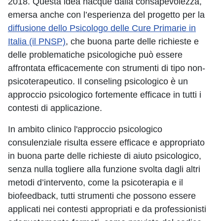
2018. Questa idea nacque dalla consapevolezza,
emersa anche con l’esperienza del progetto per la
diffusione dello Psicologo delle Cure Primarie in
Italia (il PNSP)
, che buona parte delle richieste e
delle problematiche psicologiche può essere
affrontata efficacemente con strumenti di tipo non-
psicoterapeutico. Il conseling psicologico è un
approccio psicologico fortemente efficace in tutti i
contesti di applicazione.
In ambito clinico l'approccio psicologico
consulenziale risulta essere efficace e appropriato
in buona parte delle richieste di aiuto psicologico,
senza nulla togliere alla funzione svolta dagli altri
metodi d’intervento, come la psicoterapia e il
biofeedback, tutti strumenti che possono essere
applicati nei contesti appropriati e da professionisti