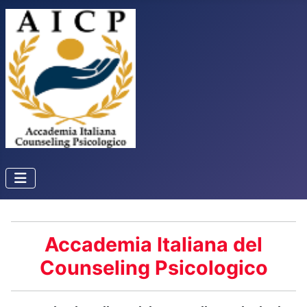
Accademia Italiana del
Counseling Psicologico