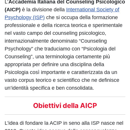
L’
Accademia Italiana del Counseling Psicologico
(AICP)
è la divisione della
International Society of
Psychology (ISP)
che si occupa della formazione
professionale e della ricerca teorica e sperimentale
nel vasto campo del counseling psicologico,
internazionalmente denominato “Counseling
Psychology” che traduciamo con “Psicologia del
Counseling”, una terminologia certamente più
appropriata per definire una disciplina della
Psicologia così importante e caratterizzata da un
vasto corpus teorico e scientifico che ne definisce
un’identità specifica e ben consolidata.
Obiettivi della AICP
L’idea di fondare la ACIP in seno alla ISP nasce nel