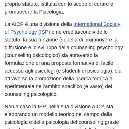
proprio statuto, istituita con lo scopo di curare e
promuovere la Psicologia.
La AICP è una divisione della
International Society
of Psychology (ISP)
e ne eredita/condivide lo
statuto: la sua funzione è quella di promuovere la
diffusione e lo sviluppo della counseling psychology
(counseling psicologico) sia attraverso la
formulazione di una proposta formativa di facile
accesso agli psicologi (e studenti di psicologia), sia
attraverso la promozione della ricerca teorica e
sperimentale nell’ambito specifico (e vasto) del
counseling psicologico.
Non a caso la ISP, nella sua divisione AICP, sta
elaborando un modello teorico nel campo della
psicologia e della psicologia del counseling grazie