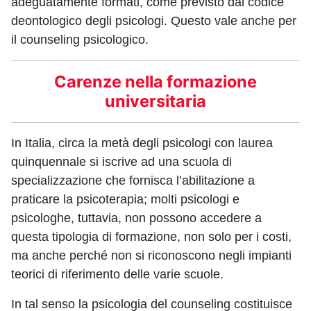
adeguatamente formati, come previsto dal codice
deontologico degli psicologi. Questo vale anche per
il counseling psicologico.
Carenze nella formazione
universitaria
In Italia, circa la metà degli psicologi con laurea
quinquennale si iscrive ad una scuola di
specializzazione che fornisca l’abilitazione a
praticare la psicoterapia; molti psicologi e
psicologhe, tuttavia, non possono accedere a
questa tipologia di formazione, non solo per i costi,
ma anche perché non si riconoscono negli impianti
teorici di riferimento delle varie scuole.
In tal senso la psicologia del counseling costituisce