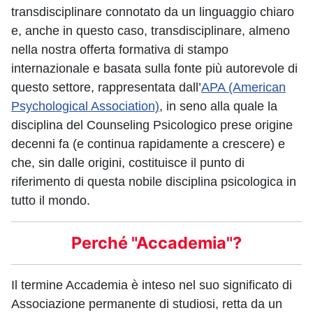
transdisciplinare connotato da un linguaggio chiaro
e, anche in questo caso, transdisciplinare, almeno
nella nostra offerta formativa di stampo
internazionale e basata sulla fonte più autorevole di
questo settore, rappresentata dall’
APA (American
Psychological Association)
, in seno alla quale la
disciplina del Counseling Psicologico prese origine
decenni fa (e continua rapidamente a crescere) e
che, sin dalle origini, costituisce il punto di
riferimento di questa nobile disciplina psicologica in
tutto il mondo.
Perché "Accademia"?
Il termine Accademia è inteso nel suo significato di
Associazione permanente di studiosi, retta da un